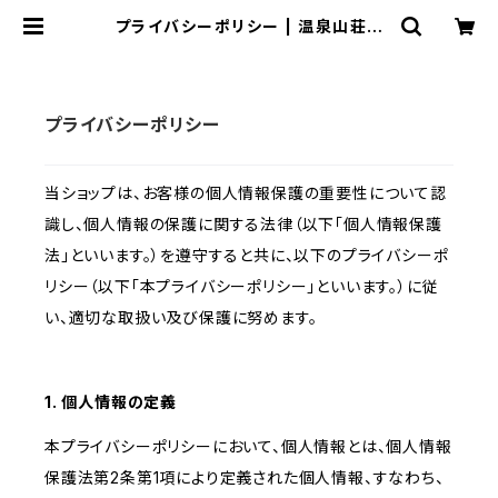
プライバシーポリシー | 温泉山荘だ
いこんの花 Online Store - Mikke
プライバシーポリシー
当ショップは、お客様の個人情報保護の重要性について認
識し、個人情報の保護に関する法律（以下「個人情報保護
法」といいます。）を遵守すると共に、以下のプライバシーポ
リシー（以下「本プライバシーポリシー」といいます。）に従
い、適切な取扱い及び保護に努めます。
1. 個人情報の定義
本プライバシーポリシーにおいて、個人情報とは、個人情報
保護法第2条第1項により定義された個人情報、すなわち、