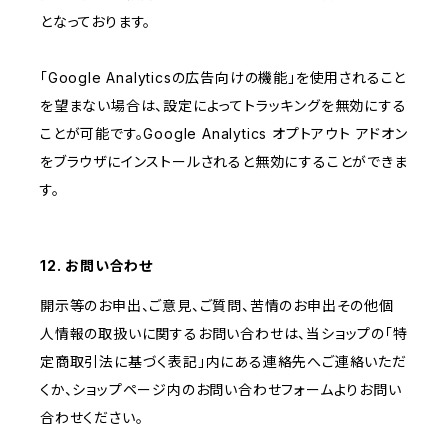
となっております。
「Google Analyticsの広告向けの機能」を使用されること
を望まない場合は、設定によってトラッキングを無効にする
ことが可能です。Google Analytics オプトアウト アドオン
をブラウザにインストールされると無効にすることができま
す。
12. お問い合わせ
開示等のお申出、ご意見、ご質問、苦情のお申出その他個
人情報の取扱いに関するお問い合わせは、当ショップの「特
定商取引法に基づく表記」内にある連絡先へご連絡いただ
くか、ショップページ内のお問い合わせフォームよりお問い
合わせください。