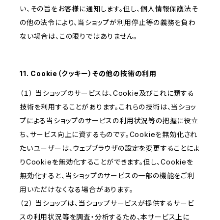
い、その旨をお客様に通知します。但し、個人情報保護法そ
の他の法令により、当ショップが利用停止等の義務を負わ
ない場合は、この限りではありません。
11. Cookie（クッキー）その他の技術の利用
（１） 当ショップのサービスは、Cookie及びこれに類する
技術を利用することがあります。これらの技術は、当ショッ
プによる当ショップのサービスの利用状況等の把握に役立
ち、サービス向上に資するものです。Cookieを無効化され
たいユーザーは、ウェブブラウザの設定を変更することによ
りCookieを無効化することができます。但し、Cookieを
無効化すると、当ショップのサービスの一部の機能をご利
用いただけなくなる場合があります。
（２） 当ショップは、当ショップサービスが提供するサービ
スの利用状況等を調査・分析するため、本サービス上に