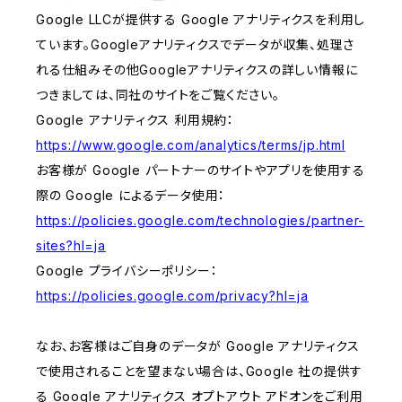
Google LLCが提供する Google アナリティクスを利用し
ています。Googleアナリティクスでデータが収集、処理さ
れる仕組みその他Googleアナリティクスの詳しい情報に
つきましては、同社のサイトをご覧ください。
Google アナリティクス 利用規約：
https://www.google.com/analytics/terms/jp.html
お客様が Google パートナーのサイトやアプリを使用する
際の Google によるデータ使用：
https://policies.google.com/technologies/partner-
sites?hl=ja
Google プライバシーポリシー：
https://policies.google.com/privacy?hl=ja
なお、お客様はご自身のデータが Google アナリティクス
で使用されることを望まない場合は、Google 社の提供す
る Google アナリティクス オプトアウト アドオンをご利用