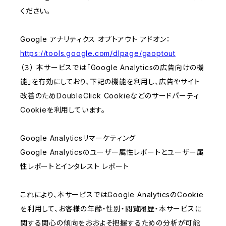
ください。
Google アナリティクス オプトアウト アドオン：
https://tools.google.com/dlpage/gaoptout
（３） 本サービスでは「Google Analyticsの広告向けの機
能」を有効にしており、下記の機能を利用し、広告やサイト
改善のためDoubleClick Cookieなどのサードパーティ
Cookieを利用しています。
Google Analyticsリマーケティング
Google Analyticsのユーザー属性レポートとユーザー属
性レポートとインタレスト レポート
これにより、本サービスではGoogle AnalyticsのCookie
を利用して、お客様の年齢・性別・閲覧履歴・本サービスに
関する関心の傾向をおおよそ把握するための分析が可能