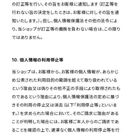
の訂正等を行い、その旨をお客様に通知します（訂正等を
行わない旨の決定をしたときは、お客様に対しその旨を通
知いたします。）。但し、個人情報保護法その他の法令によ
り、当ショップが訂正等の義務を負わない場合は、この限り
ではありません。
10. 個人情報の利用停止等
当ショップは、お客様から、お客様の個人情報が、あらかじ
め公表された利用目的の範囲を超えて取り扱われている
という理由又は偽りその他不正の手段により取得されたも
のであるという理由により、個人情報保護法の定めに基づ
きその利用の停止又は消去（以下「利用停止等」といいま
す。）を求められた場合において、そのご請求に理由がある
ことが判明した場合には、お客様ご本人からのご請求であ
ることを確認の上で、遅滞なく個人情報の利用停止等を行