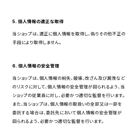
5. 個人情報の適正な取得
当ショップは、適正に個人情報を取得し、偽りその他不正の
手段により取得しません。
6. 個人情報の安全管理
当ショップは、個人情報の紛失、破壊、改ざん及び漏洩など
のリスクに対して、個人情報の安全管理が図られるよう、当
ショップの従業員に対し、必要かつ適切な監督を行います。
また、当ショップは、個人情報の取扱いの全部又は一部を
委託する場合は、委託先において個人情報の安全管理が
図られるよう、必要かつ適切な監督を行います。