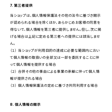
7. 第三者提供
当ショップは、個人情報保護法その他の法令に基づき開示
が認められる場合を除くほか、あらかじめお客様の同意を
得ないで、個人情報を第三者に提供しません。但し、次に掲
げる場合は上記に定める第三者への提供には該当しませ
ん。
（１） 当ショップが利用目的の達成に必要な範囲内におい
て個人情報の取扱いの全部又は一部を委託することに伴
って個人情報を提供する場合
（２） 合併その他の事由による事業の承継に伴って個人情
報が提供される場合
（３） 個人情報保護法の定めに基づき共同利用する場合
8. 個人情報の開示