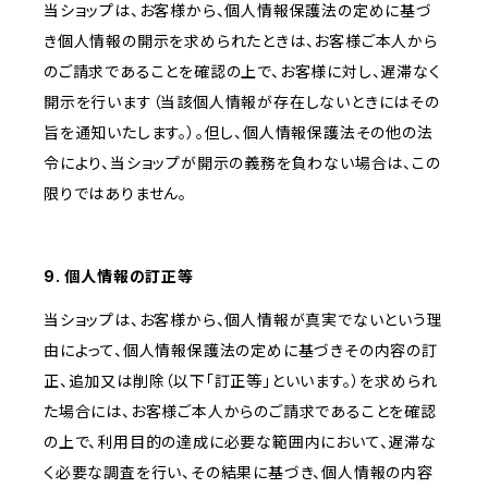
当ショップは、お客様から、個人情報保護法の定めに基づ
き個人情報の開示を求められたときは、お客様ご本人から
のご請求であることを確認の上で、お客様に対し、遅滞なく
開示を行います（当該個人情報が存在しないときにはその
旨を通知いたします。）。但し、個人情報保護法その他の法
令により、当ショップが開示の義務を負わない場合は、この
限りではありません。
9. 個人情報の訂正等
当ショップは、お客様から、個人情報が真実でないという理
由によって、個人情報保護法の定めに基づきその内容の訂
正、追加又は削除（以下「訂正等」といいます。）を求められ
た場合には、お客様ご本人からのご請求であることを確認
の上で、利用目的の達成に必要な範囲内において、遅滞な
く必要な調査を行い、その結果に基づき、個人情報の内容