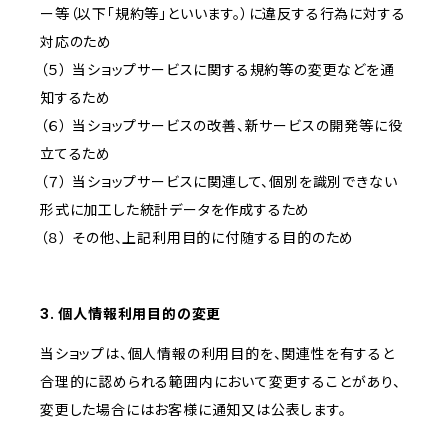
ー等（以下「規約等」といいます。）に違反する行為に対する
対応のため
（５） 当ショップサービスに関する規約等の変更などを通
知するため
（６） 当ショップサービスの改善、新サービスの開発等に役
立てるため
（７） 当ショップサービスに関連して、個別を識別できない
形式に加工した統計データを作成するため
（８） その他、上記利用目的に付随する目的のため
3. 個人情報利用目的の変更
当ショップは、個人情報の利用目的を、関連性を有すると
合理的に認められる範囲内において変更することがあり、
変更した場合にはお客様に通知又は公表します。