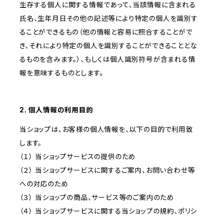
生存する個人に関する情報であって、当該情報に含まれる
氏名、生年月日その他の記述等により特定の個人を識別す
ることができるもの（他の情報と容易に照合することがで
き、それにより特定の個人を識別することができることとな
るものを含みます。）、もしくは個人識別符号が含まれる情
報を意味するものとします。
2. 個人情報の利用目的
当ショップは、お客様の個人情報を、以下の目的で利用致
します。
（１） 当ショップサービスの提供のため
（２） 当ショップサービスに関するご案内、お問い合わせ等
への対応のため
（３） 当ショップの商品、サービス等のご案内のため
（４） 当ショップサービスに関する当ショップの規約、ポリシ