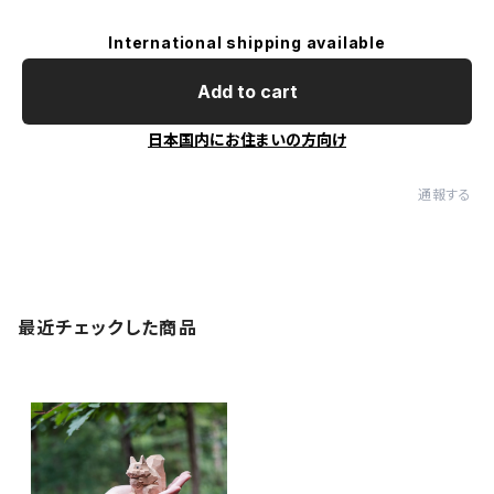
International shipping available
Add to cart
日本国内にお住まいの方向け
通報する
最近チェックした商品